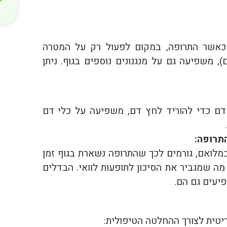
ות כאשר התרופה, במקום לפעול רק על המטרה
 משפיעה גם על מנגנונים נוספים בגוף. ניתן
ם כדי להוריד לחץ דם, משפיעה על כלי דם
תרופה:
לואם, גורמים לכך שהתרופה נשארת בגוף זמן
מה שמגביר את הסיכון לתופעות לוואי. הבדלים
יעים גם הם.
יטית לצורך ההחלטה הטיפולית: