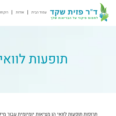
עמוד הבית
אודות
רוקחות
תופעות לוואי
תרופות תופעות לוואי הן מציאות יומיומית עבור מי