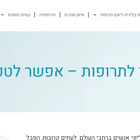
 קלינית וייעוץ תרופתי
איזון סוכרת
נוירופתיה
בעיות נפוצות
 לתרופות – אפשר לטפ
ליוני אנשים ברחבי העולם. לעתים קרובות, הסבל