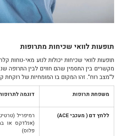
תופעות לוואי שכיחות מתרופות
תופעות לוואי שכיחות יכולות לנוע מאי-נוחות קל
מקשרים בין התסמין שהם חווים לבין התרופה שנטל
ל"מצב רוח". זהו המקום בו המומחיות של רוקחת קל
משפחת תרופות
דוגמה לתרופות
ללחץ דם ( מעכבי
ACE
)
רמיפריל (טרטיטי
(אנלדקס או בת
פלוס)