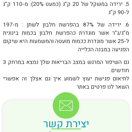
5. ירידה במשקל של 20 ק”ג (כמעט 20%): מ-110 ק”ג
ל-90 ק”ג
6. ירידה של 87% בהפרשת חלבון לשתן : מ-197
מ”ג/ג”ר אשר מוגדרת כהפרשת חלבון בכמות בינונית
ל-25 אשר מוגדרת ככמות מועטה והמשמעות היא שיקום
הפגיעה במבנה הכלייה
גם השיפור המרגש במצב הבריאות שלך נמצא במרחק 3
חודשים.
לתיאום פגישת יעוץ לשמוע איך גם אצלך זה אפשרי
השאר לנו פרטים באתר
יצירת קשר